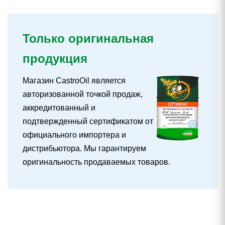
Только оригинальная
продукция
Магазин CastroOil является
авторизованной точкой продаж,
аккредитованный и
подтвержденный сертификатом от
официального импортера и
дистрибьютора. Мы гарантируем
оригинальность продаваемых товаров.