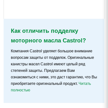
Как отличить подделку
моторного масла Castrol?
Компания Castrol уделяет большое внимание
вопросам защиты от подделок. Оригинальные
канистры масел Castrol имеют целый ряд
степеней защиты. Предлагаем Вам
ознакомиться с ними, это даст гарантию, что Вы
приобретаете оригинальный продукт.
Читать
полностью