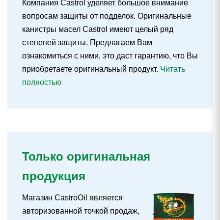
Компания Castrol уделяет большое внимание
вопросам защиты от подделок. Оригинальные
канистры масел Castrol имеют целый ряд
степеней защиты. Предлагаем Вам
ознакомиться с ними, это даст гарантию, что Вы
приобретаете оригинальный продукт.
Читать
полностью
Только оригинальная
продукция
Магазин CastroOil является
авторизованной точкой продаж,