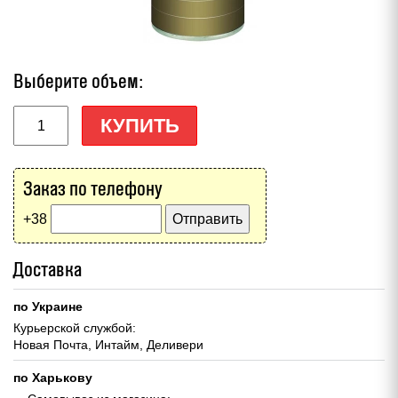
Выберите объем:
КУПИТЬ
Заказ по телефону
+38
Доставка
по Украине
Курьерской службой:
Новая Почта, Интайм, Деливери
по Харькову