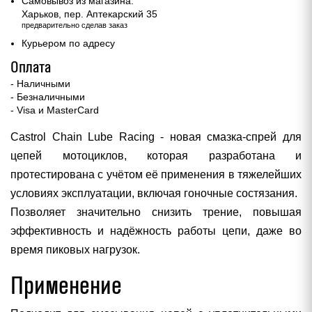
Самовывоз из магазина:
Харьков, пер. Аптекарский 35
предварительно сделав заказ
Курьером по адресу
Оплата
- Наличными
- Безналичными
- Visa и MasterCard
Castrol Chain Lube Racing - новая смазка-спрей для
цепей мотоциклов, которая разработана и
протестирована с учётом её применения в тяжелейших
условиях эксплуатации, включая гоночные состязания.
Позволяет значительно снизить трение, повышая
эффективность и надёжность работы цепи, даже во
время пиковых нагрузок.
Применение