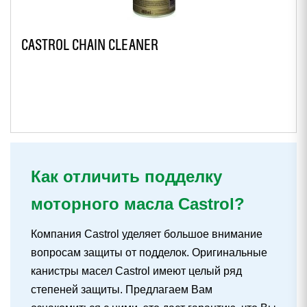
CASTROL CHAIN CLEANER
Как отличить подделку
моторного масла Castrol?
Компания Castrol уделяет большое внимание
вопросам защиты от подделок. Оригинальные
канистры масел Castrol имеют целый ряд
степеней защиты. Предлагаем Вам