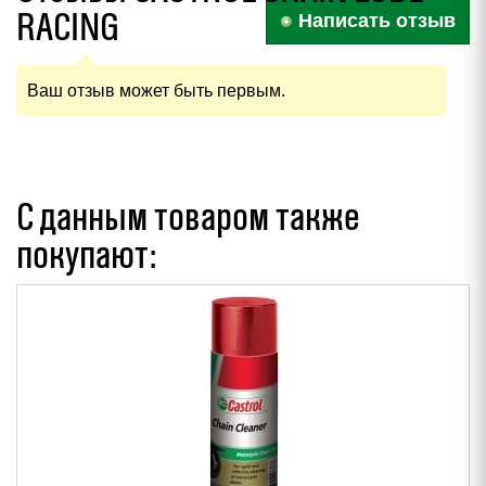
RACING
Написать отзыв
Ваш отзыв может быть первым.
С данным товаром также
покупают: