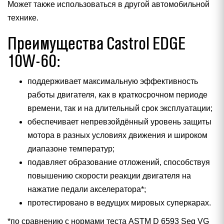
Может также использоваться в другой автомобильной
технике.
Преимущества Castrol EDGE
10W-60:
поддерживает максимальную эффективность
работы двигателя, как в краткосрочном периоде
времени, так и на длительный срок эксплуатации;
обеспечивает непревзойдённый уровень защиты
мотора в разных условиях движения и широком
диапазоне температур;
подавляет образование отложений, способствуя
повышению скорости реакции двигателя на
нажатие педали акселератора*;
протестировано в ведущих мировых суперкарах.
*по сравнению с нормами теста ASTM D 6593 Seq VG