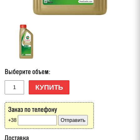
Выберите объем:
КУПИТЬ
Заказ по телефону
+38
Доставка