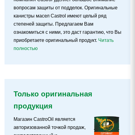
вопросам защиты от подделок. Оригинальные
канистры масел Castrol имеют целый ряд
степеней защиты. Предлагаем Вам
ознакомиться с ними, это даст гарантию, что Вы
приобретаете оригинальный продукт.
Читать
полностью
Только оригинальная
продукция
Магазин CastroOil является
авторизованной точкой продаж,