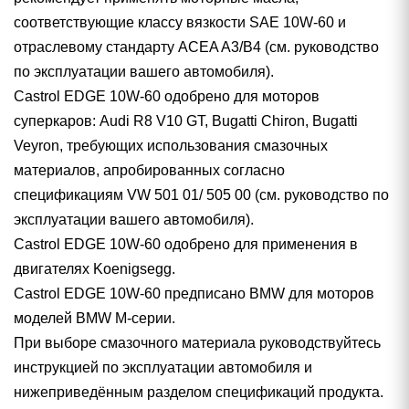
соответствующие классу вязкости SAE 10W-60 и
отраслевому стандарту ACEA A3/B4 (см. руководство
по эксплуатации вашего автомобиля).
Castrol EDGE 10W-60 одобрено для моторов
суперкаров: Audi R8 V10 GT, Bugatti Chiron, Bugatti
Veyron, требующих использования смазочных
материалов, апробированных согласно
спецификациям VW 501 01/ 505 00 (см. руководство по
эксплуатации вашего автомобиля).
Castrol EDGE 10W-60 одобрено для применения в
двигателях Koenigsegg.
Castrol EDGE 10W-60 предписано BMW для моторов
моделей BMW М-серии.
При выборе смазочного материала руководствуйтесь
инструкцией по эксплуатации автомобиля и
нижеприведённым разделом спецификаций продукта.