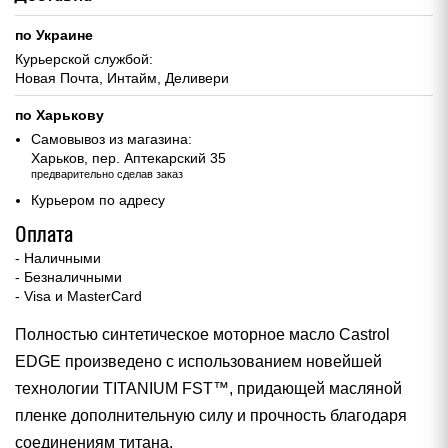
по Украине
Курьерской службой:
Новая Почта, Интайм, Деливери
по Харькову
Самовывоз из магазина:
Харьков, пер. Аптекарский 35
предварительно сделав заказ
Курьером по адресу
Оплата
- Наличными
- Безналичными
- Visa и MasterCard
Полностью синтетическое моторное масло Castrol
EDGE произведено с использованием новейшей
технологии TITANIUM FST™, придающей масляной
пленке дополнительную силу и прочность благодаря
соединениям титана.