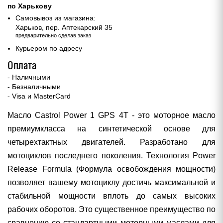
по Харькову
Самовывоз из магазина:
Харьков, пер. Аптекарский 35
предварительно сделав заказ
Курьером по адресу
Оплата
- Наличными
- Безналичными
- Visa и MasterCard
Масло Castrol Power 1 GPS 4T - это моторное масло
премиумкласса на синтетической основе для
четырехтактных двигателей. Разработано для
мотоциклов последнего поколения. Технология Power
Release Formula (Формула освобождения мощности)
позволяет вашему мотоциклу достичь максимальной и
стабильной мощности вплоть до самых высоких
рабочих оборотов. Это существенное преимущество по
сравнению со стандартными моторными маслами для