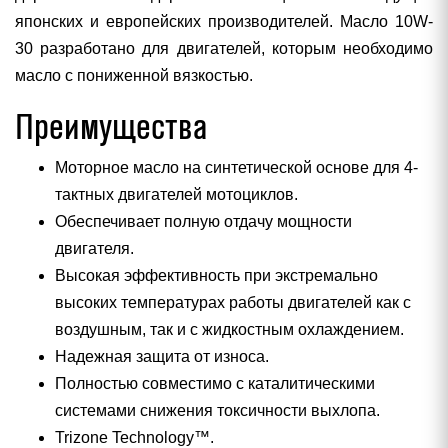
японских и европейских производителей. Масло 10W-
30 разработано для двигателей, которым необходимо
масло с пониженной вязкостью.
Преимущества
Моторное масло на синтетической основе для 4-
тактных двигателей мотоциклов.
Обеспечивает полную отдачу мощности
двигателя.
Высокая эффективность при экстремально
высоких температурах работы двигателей как с
воздушным, так и с жидкостным охлаждением.
Надежная защита от износа.
Полностью совместимо с каталитическими
системами снижения токсичности выхлопа.
Trizone Technology™.