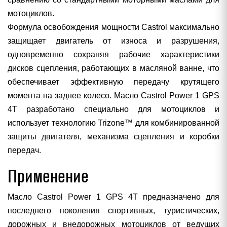
мотоциклов.
Формула освобождения мощности Сastrol максимально
защищает двигатель от износа и разрушения,
одновременно сохраняя рабочие характеристики
дисков сцепления, работающих в масляной ванне, что
обеспечивает эффективную передачу крутящего
момента на заднее колесо. Масло Castrol Power 1 GPS
4T разработано специально для мотоциклов и
использует технологию Trizone™ для комбинированной
защиты двигателя, механизма сцепления и коробки
передач.
Применение
Масло Castrol Power 1 GPS 4T предназначено для
последнего поколения спортивных, туристических,
дорожных и внедорожных мотоциклов от ведущих