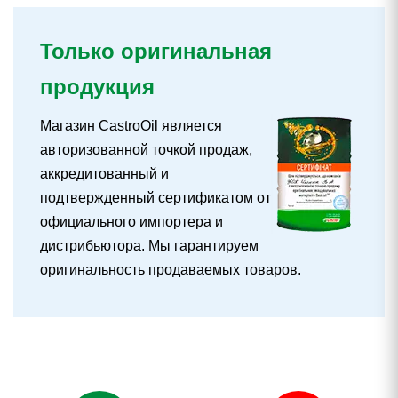
Только оригинальная
продукция
Магазин CastroOil является
авторизованной точкой продаж,
аккредитованный и
подтвержденный сертификатом от
официального импортера и
дистрибьютора. Мы гарантируем
оригинальность продаваемых товаров.