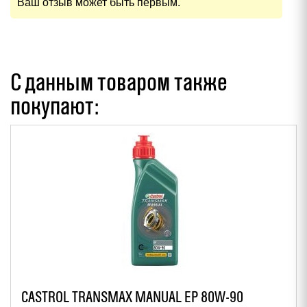
Ваш отзыв может быть первым.
С данным товаром также
покупают:
CASTROL TRANSMAX MANUAL EP 80W-90