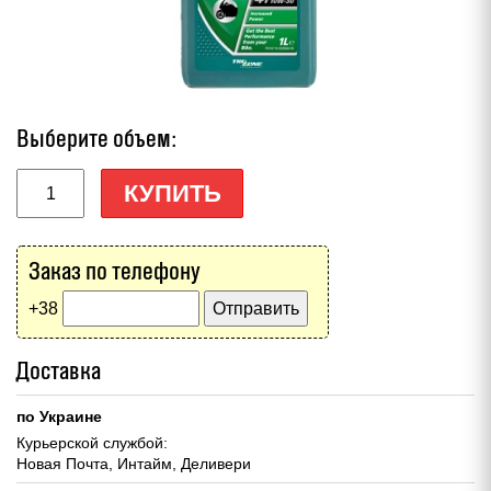
Выберите объем:
КУПИТЬ
Заказ по телефону
+38
Доставка
по Украине
Курьерской службой:
Новая Почта, Интайм, Деливери