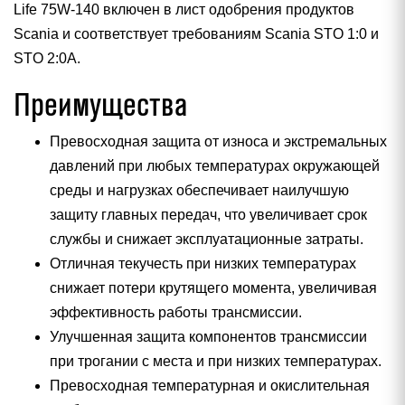
Life 75W-140 включен в лист одобрения продуктов
Scania и соответствует требованиям Scania STO 1:0 и
STO 2:0A.
Преимущества
Превосходная защита от износа и экстремальных
давлений при любых температурах окружающей
среды и нагрузках обеспечивает наилучшую
защиту главных передач, что увеличивает срок
службы и снижает эксплуатационные затраты.
Отличная текучесть при низких температурах
снижает потери крутящего момента, увеличивая
эффективность работы трансмиссии.
Улучшенная защита компонентов трансмиссии
при трогании с места и при низких температурах.
Превосходная температурная и окислительная