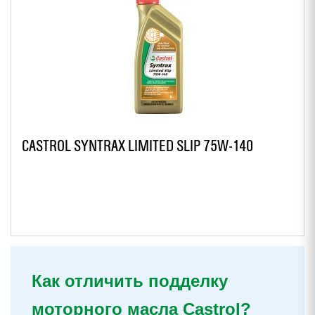
CASTROL SYNTRAX LIMITED SLIP 75W-140
Как отличить подделку
моторного масла Castrol?