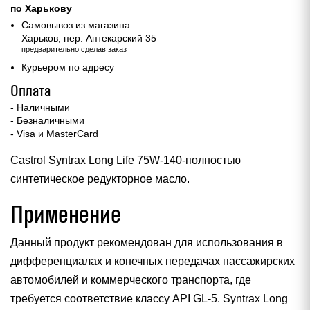
по Харькову
Самовывоз из магазина:
Харьков, пер. Аптекарский 35
предварительно сделав заказ
Курьером по адресу
Оплата
- Наличными
- Безналичными
- Visa и MasterCard
Castrol Syntrax Long Life 75W-140-полностью
синтетическое редукторное масло.
Применение
Данный продукт рекомендован для использования в
дифференциалах и конечных передачах пассажирских
автомобилей и коммерческого транспорта, где
требуется соответствие классу API GL-5. Syntrax Long