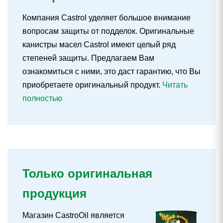
Компания Castrol уделяет большое внимание
вопросам защиты от подделок. Оригинальные
канистры масел Castrol имеют целый ряд
степеней защиты. Предлагаем Вам
ознакомиться с ними, это даст гарантию, что Вы
приобретаете оригинальный продукт.
Читать
полностью
Только оригинальная
продукция
Магазин CastroOil является