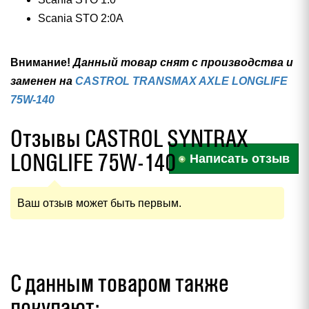
Scania STO 2:0A
Внимание!
Данный товар снят с производства и
заменен на
CASTROL TRANSMAX AXLE LONGLIFE
75W-140
Отзывы CASTROL SYNTRAX
LONGLIFE 75W-140
Написать отзыв
Ваш отзыв может быть первым.
С данным товаром также
покупают: