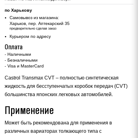
по Харькову
Самовывоз из магазина:
Харьков, пер. Аптекарский 35
предварительно сделав заказ
Курьером по адресу
Оплата
- Наличными
- Безналичными
- Visa и MasterCard
Castrol Transmax CVT – полностью синтетическая
жидкость для бесступенчатых коробок передач (CVT)
большинства японских легковых автомобилей.
Применение
Может быть рекомендована для применения в
различных вариаторах толкающего типа с