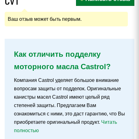
CVT
Ваш отзыв может быть первым.
Как отличить подделку
моторного масла Castrol?
Компания Castrol уделяет большое внимание
вопросам защиты от подделок. Оригинальные
канистры масел Castrol имеют целый ряд
степеней защиты. Предлагаем Вам
ознакомиться с ними, это даст гарантию, что Вы
приобретаете оригинальный продукт.
Читать
полностью