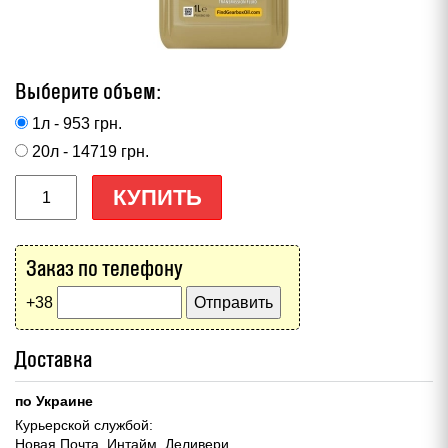
Выберите объем:
1л - 953
грн.
20л - 14719
грн.
КУПИТЬ
Заказ по телефону
+38
Доставка
по Украине
Курьерской службой:
Новая Почта, Интайм, Деливери