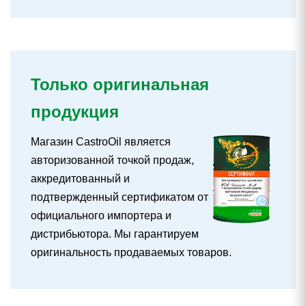
Только оригинальная
продукция
Магазин CastroOil является
авторизованной точкой продаж,
аккредитованный и
подтвержденный сертификатом от
официального импортера и
дистрибьютора. Мы гарантируем
оригинальность продаваемых товаров.