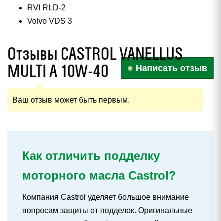
RVI RLD-2
Volvo VDS 3
Отзывы CASTROL VANELLUS
MULTI A 10W-40
Написать отзыв
Ваш отзыв может быть первым.
Как отличить подделку
моторного масла Castrol?
Компания Castrol уделяет большое внимание
вопросам защиты от подделок. Оригинальные