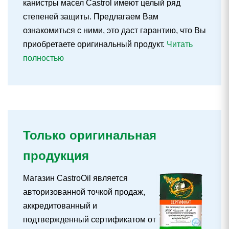
канистры масел Castrol имеют целый ряд
степеней защиты. Предлагаем Вам
ознакомиться с ними, это даст гарантию, что Вы
приобретаете оригинальный продукт.
Читать
полностью
Только оригинальная
продукция
Магазин CastroOil является
авторизованной точкой продаж,
аккредитованный и
подтвержденный сертификатом от