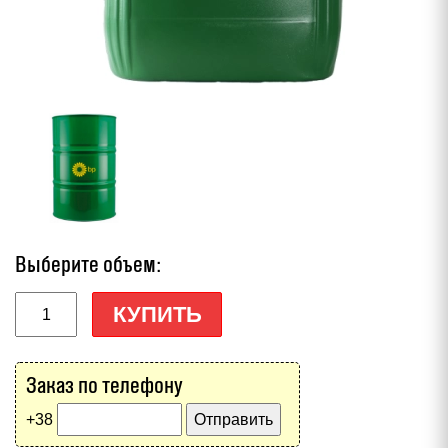
Выберите объем:
КУПИТЬ
Заказ по телефону
+38