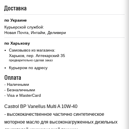
Доставка
по Украине
Курьерской службой:
Новая Почта, Интайм, Деливери
по Харькову
Самовывоз из магазина:
Харьков, пер. Аптекарский 35
предварительно сделав заказ
Курьером по адресу
Оплата
- Наличными
- Безналичными
- Visa и MasterCard
Castrol BP Vanellus Multi A 10W-40
- высококачественное частично синтетическое
моторное масло для высоконагруженных дизельных