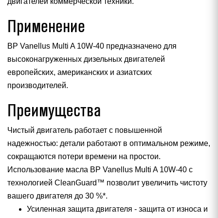
двигателей коммерческой техники.
Применение
BP Vanellus Multi A 10W-40 предназначено для
высоконагруженных дизельных двигателей
европейских, американских и азиатских
производителей.
Преимущества
Чистый двигатель работает с повышенной
надежностью: детали работают в оптимальном режиме,
сокращаются потери времени на простои.
Использование масла BP Vanellus Multi A 10W-40 с
технологией CleanGuard™ позволит увеличить чистоту
вашего двигателя до 30 %*.
Усиленная защита двигателя - защита от износа и