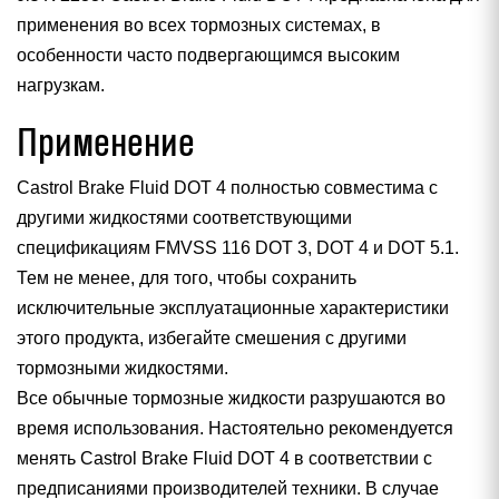
применения во всех тормозных системах, в
особенности часто подвергающимся высоким
нагрузкам.
Применение
Castrol Brake Fluid DOT 4 полностью совместима с
другими жидкостями соответствующими
спецификациям FMVSS 116 DOT 3, DOT 4 и DOT 5.1.
Тем не менее, для того, чтобы сохранить
исключительные эксплуатационные характеристики
этого продукта, избегайте смешения с другими
тормозными жидкостями.
Все обычные тормозные жидкости разрушаются во
время использования. Настоятельно рекомендуется
менять Castrol Brake Fluid DOT 4 в соответствии с
предписаниями производителей техники. В случае