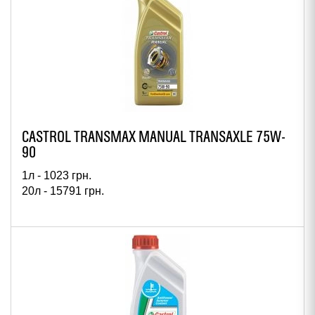
CASTROL TRANSMAX MANUAL TRANSAXLE 75W-
90
1л -
1023
грн.
20л -
15791
грн.