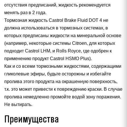
отсутствия предписаний, жидкость рекомендуется
менять раз в 2 года.
Тормозная жидкость Castrol Brake Fluid DOT 4 не
должна использоваться в тормозных системах, в
которых предписаны жидкости на минеральной основе
(например, некоторые системы Citroen, для которых
подходит Castrol LHM, и Rolls Royce, где одобрен к
применению продукт Castrol HSMO Plus).
Как и со всеми тормозными жидкостями, содержащими
гликолевые эфиры, будьте осторожны и избегайте
пролива этого продукта на окрашенную поверхность,
т.к. это может привести к повреждению краски. В случае
пролива немедленно промойте водой зону поражения.
Не вытирать.
Преимущества