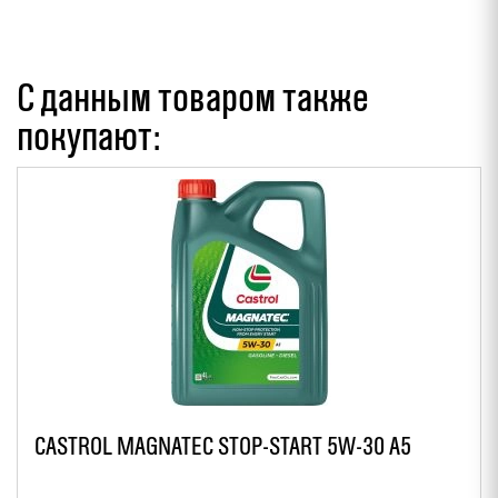
С данным товаром также
покупают:
CASTROL MAGNATEC STOP-START 5W-30 A5