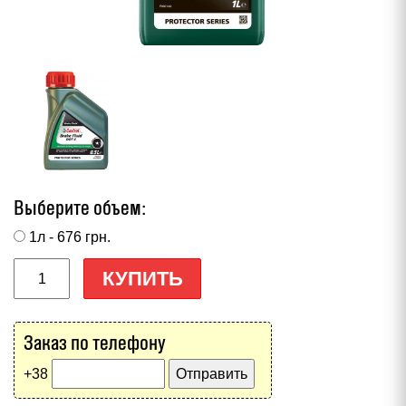
Выберите объем:
1л - 676
грн.
КУПИТЬ
Заказ по телефону
+38