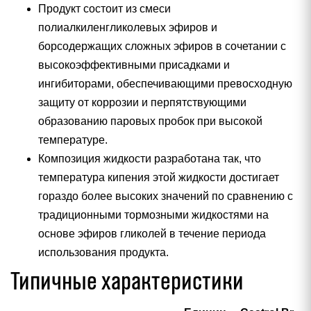
Продукт состоит из смеси
полиалкиленгликолевых эфиров и
борсодержащих сложных эфиров в сочетании с
высокоэффективными присадками и
ингибиторами, обеспечивающими превосходную
защиту от коррозии и перпятствующими
образованию паровых пробок при высокой
температуре.
Композиция жидкости разработана так, что
температура кипения этой жидкости достигает
гораздо более высоких значений по сравнению с
традиционными тормозными жидкостями на
основе эфиров гликолей в течение периода
использования продукта.
Типичные характеристики