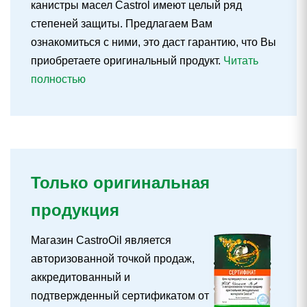
канистры масел Castrol имеют целый ряд
степеней защиты. Предлагаем Вам
ознакомиться с ними, это даст гарантию, что Вы
приобретаете оригинальный продукт.
Читать
полностью
Только оригинальная
продукция
Магазин CastroOil является
авторизованной точкой продаж,
аккредитованный и
подтвержденный сертификатом от