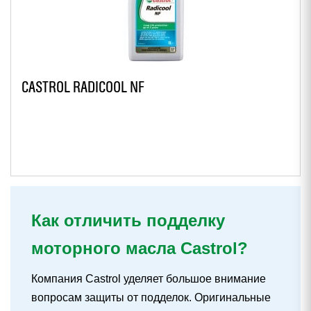
CASTROL RADICOOL NF
Как отличить подделку
моторного масла Castrol?
Компания Castrol уделяет большое внимание
вопросам защиты от подделок. Оригинальные