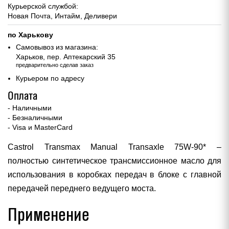
Курьерской службой:
Новая Почта, Интайм, Деливери
по Харькову
Самовывоз из магазина:
Харьков, пер. Аптекарский 35
предварительно сделав заказ
Курьером по адресу
Оплата
- Наличными
- Безналичными
- Visa и MasterCard
Castrol Transmax Manual Transaxle 75W-90* –
полностью синтетическое трансмиссионное масло для
использования в коробках передач в блоке с главной
передачей переднего ведущего моста.
Применение