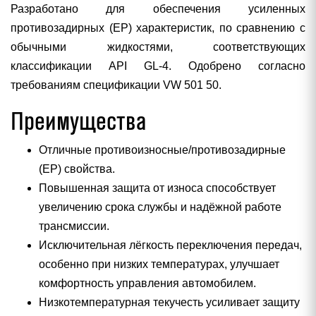
Разработано для обеспечения усиленных
противозадирных (EP) характеристик, по сравнению с
обычными жидкостями, соответствующих
классификации API GL-4. Одобрено согласно
требованиям спецификации VW 501 50.
Преимущества
Отличные противоизносные/противозадирные
(EP) свойства.
Повышенная защита от износа способствует
увеличению срока службы и надёжной работе
трансмиссии.
Исключительная лёгкость переключения передач,
особенно при низких температурах, улучшает
комфортность управления автомобилем.
Низкотемпературная текучесть усиливает защиту