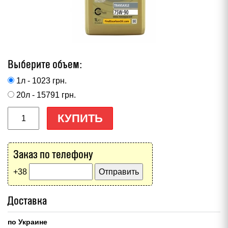
Выберите объем:
1л - 1023
грн.
20л - 15791
грн.
КУПИТЬ
Заказ по телефону
+38
Доставка
по Украине