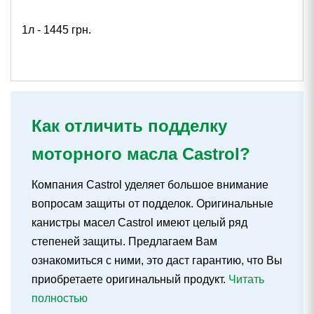
1л -
1445
грн.
Как отличить подделку
моторного масла Castrol?
Компания Castrol уделяет большое внимание
вопросам защиты от подделок. Оригинальные
канистры масел Castrol имеют целый ряд
степеней защиты. Предлагаем Вам
ознакомиться с ними, это даст гарантию, что Вы
приобретаете оригинальный продукт.
Читать
полностью