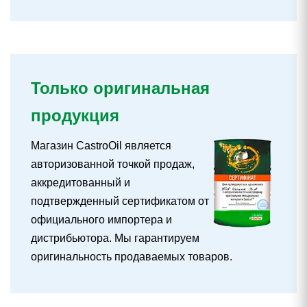
Только оригинальная
продукция
Магазин CastroOil является
авторизованной точкой продаж,
аккредитованный и
подтвержденный сертификатом от
официального импортера и
дистрибьютора. Мы гарантируем
оригинальность продаваемых товаров.