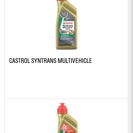
CASTROL SYNTRANS MULTIVEHICLE