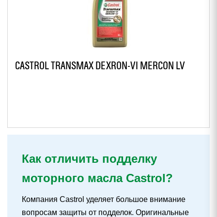
CASTROL TRANSMAX DEXRON-VI MERCON LV
Как отличить подделку
моторного масла Castrol?
Компания Castrol уделяет большое внимание
вопросам защиты от подделок. Оригинальные