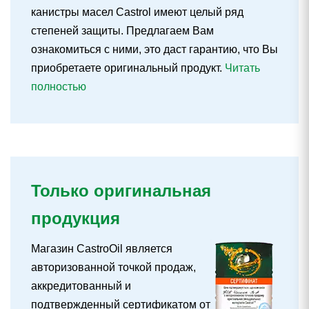
канистры масел Castrol имеют целый ряд
степеней защиты. Предлагаем Вам
ознакомиться с ними, это даст гарантию, что Вы
приобретаете оригинальный продукт.
Читать
полностью
Только оригинальная
продукция
Магазин CastroOil является
авторизованной точкой продаж,
аккредитованный и
подтвержденный сертификатом от