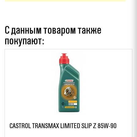
С данным товаром также
покупают:
CASTROL TRANSMAX LIMITED SLIP Z 85W-90