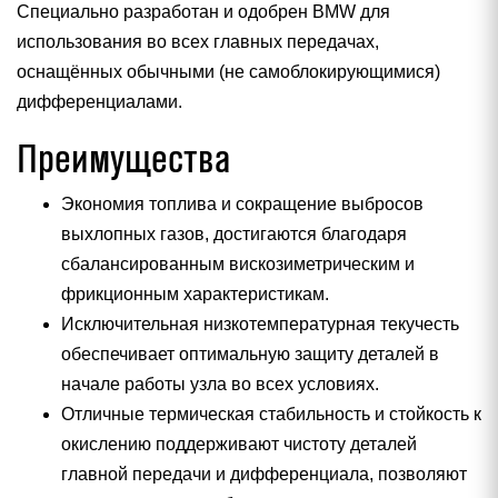
Специально разработан и одобрен BMW для
использования во всех главных передачах,
оснащённых обычными (не самоблокирующимися)
дифференциалами.
Преимущества
Экономия топлива и сокращение выбросов
выхлопных газов, достигаются благодаря
сбалансированным вискозиметрическим и
фрикционным характеристикам.
Исключительная низкотемпературная текучесть
обеспечивает оптимальную защиту деталей в
начале работы узла во всех условиях.
Отличные термическая стабильность и стойкость к
окислению поддерживают чистоту деталей
главной передачи и дифференциала, позволяют