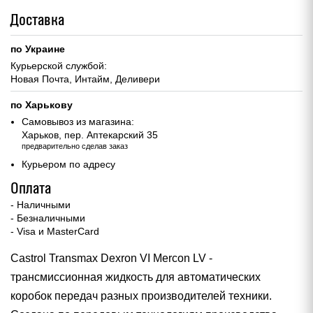
Доставка
по Украине
Курьерской службой:
Новая Почта, Интайм, Деливери
по Харькову
Самовывоз из магазина:
Харьков, пер. Аптекарский 35
предварительно сделав заказ
Курьером по адресу
Оплата
- Наличными
- Безналичными
- Visa и MasterCard
Castrol Transmax Dexron VI Mercon LV -
трансмиссионная жидкость для автоматических
коробок передач разных производителей техники.