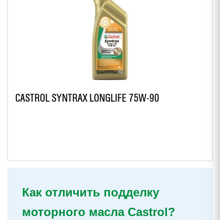
CASTROL SYNTRAX LONGLIFE 75W-90
Как отличить подделку
моторного масла Castrol?