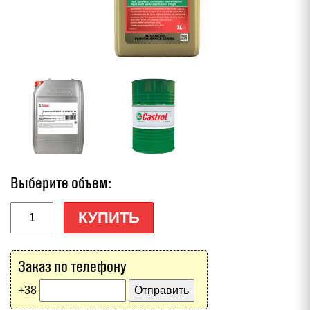
Выберите объем:
КУПИТЬ
Заказ по телефону
+38