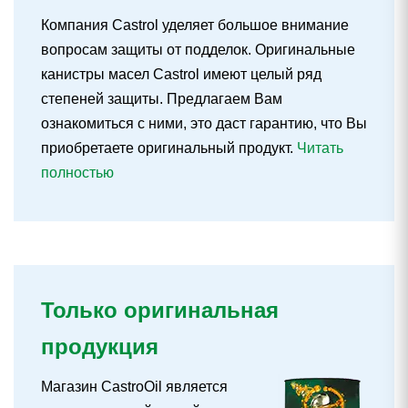
Компания Castrol уделяет большое внимание
вопросам защиты от подделок. Оригинальные
канистры масел Castrol имеют целый ряд
степеней защиты. Предлагаем Вам
ознакомиться с ними, это даст гарантию, что Вы
приобретаете оригинальный продукт.
Читать
полностью
Только оригинальная
продукция
Магазин CastroOil является