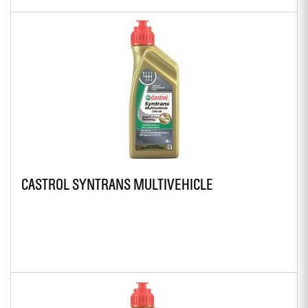
CASTROL SYNTRANS MULTIVEHICLE