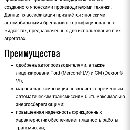
созданного японскими производителями техники.
Данная классификация признаётся японскими
автомобильными брендами в сертифицированных
жидкостях, предназначенных для использования в их
агрегатах.
Преимущества
одобрена автопроизводителями, а также
лицензирована Ford (Mercon® LV) и GM (Dexron®
VI);
маловязкая композиция позволяет современным
автоматическим трансмиссиям быть максимально
энергосберегающими;
повышенная надёжность фрикционных
характеристик обеспечивает плавность работы
трансмиссии;